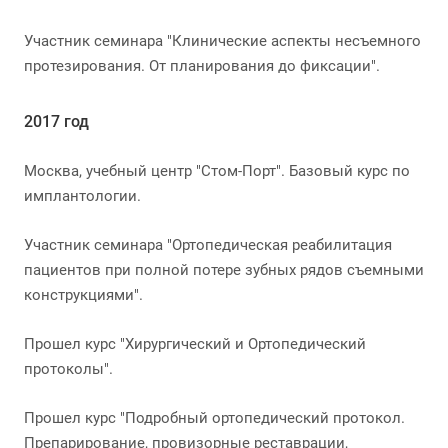
Участник семинара "Клинические аспекты несъемного
протезирования. От планирования до фиксации".
2017 год
Москва, учебный центр "Стом-Порт". Базовый курс по
имплантологии.
Участник семинара "Ортопедическая реабилитация
пациентов при полной потере зубных рядов съемными
конструкциями".
Прошел курс "Хирургический и Ортопедический
протоколы".
Прошел курс "Подробный ортопедический протокол.
Препарирование, провизорные реставрации,