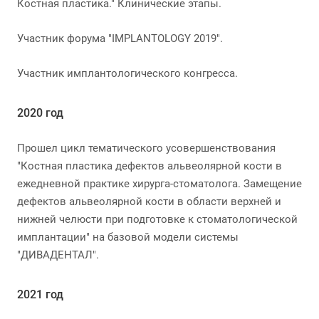
Костная пластика." Клинические этапы.
Участник форума "IMPLANTOLOGY 2019".
Участник имплантологического конгресса.
2020 год
Прошел цикл тематического усовершенствования
"Костная пластика дефектов альвеолярной кости в
ежедневной практике хирурга-стоматолога. Замещение
дефектов альвеолярной кости в области верхней и
нижней челюсти при подготовке к стоматологической
имплантации" на базовой модели системы
"ДИВАДЕНТАЛ".
2021 год