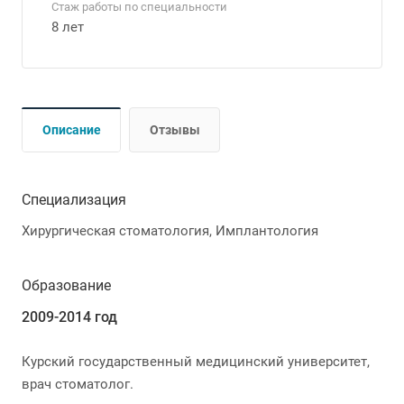
Стаж работы по специальности
8 лет
Описание
Отзывы
Специализация
Хирургическая стоматология, Имплантология
Образование
2009-2014 год
Курский государственный медицинский университет,
врач стоматолог.