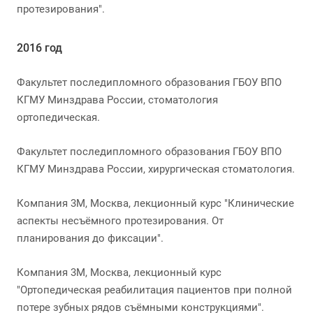
протезирования".
2016 год
Факультет последипломного образования ГБОУ ВПО
КГМУ Минздрава России, стоматология
ортопедическая.
Факультет последипломного образования ГБОУ ВПО
КГМУ Минздрава России, хирургическая стоматология.
Компания 3М, Москва, лекционный курс "Клинические
аспекты несъёмного протезирования. От
планирования до фиксации".
Компания 3М, Москва, лекционный курс
"Ортопедическая реабилитация пациентов при полной
потере зубных рядов съёмными конструкциями".