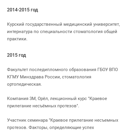
2014-2015 год
Курский государственный медицинский университет,
интернатура по специальности стоматология общей
практики.
2015 год
Факультет последипломного образования ГБОУ ВПО
КГМУ Минздрава России, стоматология
ортопедическая.
Компания 3М, Орёл, лекционный курс "Краевое
прилегание несъёмных протезов".
Участник семинара "Краевое прилегание несъемных
протезов. Факторы, определяющие успех