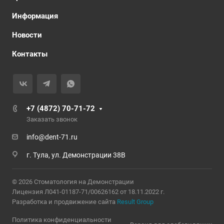
Информация
Новости
Контакты
+7 (4872) 70-71-72
Заказать звонок
info@dent-71.ru
г. Тула, ул. Демонстрации 38В
© 2026 Стоматология на Демонстрации
Лицензия Л041-01187-71/00626162 от 18.11.2022 г.
Разработка и продвижение сайта
Result Group
Политика конфиденциальности