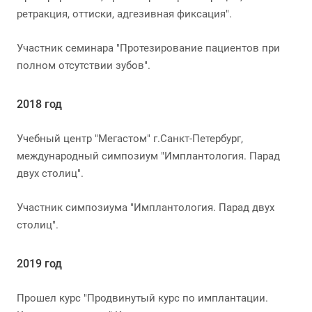
ретракция, оттиски, адгезивная фиксация".
Участник семинара "Протезирование пациентов при
полном отсутствии зубов".
2018 год
Учебный центр "Мегастом" г.Санкт-Петербург,
международный симпозиум "Имплантология. Парад
двух столиц".
Участник симпозиума "Имплантология. Парад двух
столиц".
2019 год
Прошел курс "Продвинутый курс по имплантации.