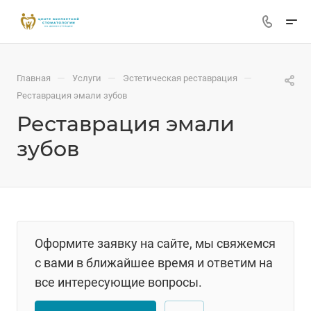
—
—
—
Главная
Услуги
Эстетическая реставрация
Реставрация эмали зубов
Реставрация эмали
зубов
Оформите заявку на сайте, мы свяжемся
с вами в ближайшее время и ответим на
все интересующие вопросы.