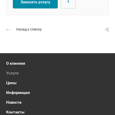
Заказать услугу
?
Назад к списку
О клинике
Услуги
Цены
Информация
Новости
Контакты