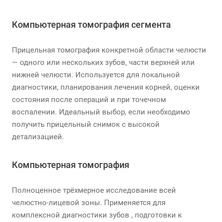
Компьютерная томография сегмента
Прицельная томография конкретной области челюсти
— одного или нескольких зубов, части верхней или
нижней челюсти. Используется для локальной
диагностики, планирования лечения корней, оценки
состояния после операций и при точечном
воспалении. Идеальный выбор, если необходимо
получить прицельный снимок с высокой
детализацией.
Компьютерная томография
Полноценное трёхмерное исследование всей
челюстно-лицевой зоны. Применяется для
комплексной диагностики зубов , подготовки к