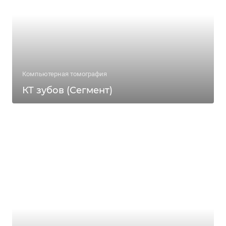
Компьютерная томография
КТ зубов (Сегмент)