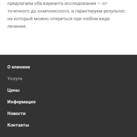
предлагаем оба варианта исследования — от
точечного до комплексного, и гарантируем результат,
на который можно опереться при любом виде
лечения.
О клинике
Услуги
Цены
Информация
Новости
Контакты