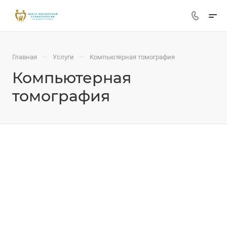
—
—
Главная
Услуги
Компьютерная томография
Компьютерная
томография