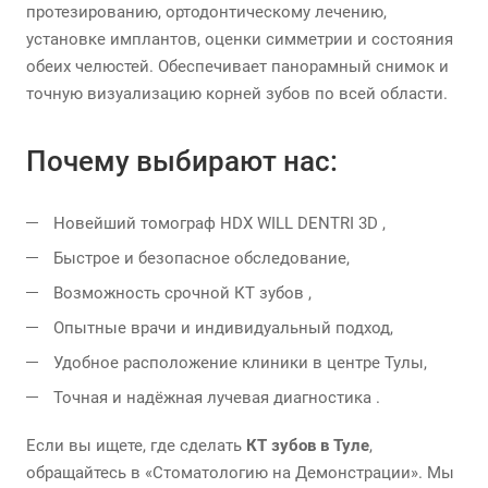
протезированию, ортодонтическому лечению,
установке имплантов, оценки симметрии и состояния
обеих челюстей. Обеспечивает панорамный снимок и
точную визуализацию корней зубов по всей области.
Почему выбирают нас:
Новейший томограф HDX WILL DENTRI 3D ,
Быстрое и безопасное обследование,
Возможность срочной КТ зубов ,
Опытные врачи и индивидуальный подход,
Удобное расположение клиники в центре Тулы,
Точная и надёжная лучевая диагностика .
Если вы ищете, где сделать
КТ зубов в Туле
,
обращайтесь в «Стоматологию на Демонстрации». Мы