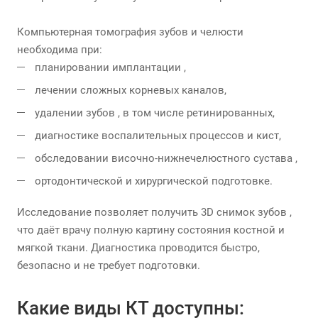
Компьютерная томография зубов и челюсти
необходима при:
планировании имплантации ,
лечении сложных корневых каналов,
удалении зубов , в том числе ретинированных,
диагностике воспалительных процессов и кист,
обследовании височно-нижнечелюстного сустава ,
ортодонтической и хирургической подготовке.
Исследование позволяет получить 3D снимок зубов ,
что даёт врачу полную картину состояния костной и
мягкой ткани. Диагностика проводится быстро,
безопасно и не требует подготовки.
Какие виды КТ доступны: