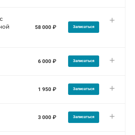
с
ной
58 000 ₽
Записаться
6 000 ₽
Записаться
1 950 ₽
Записаться
3 000 ₽
Записаться