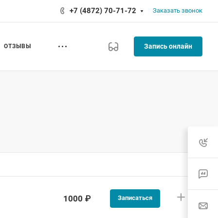
+7 (4872) 70-71-72
Заказать звонок
Запись онлайн
ОТЗЫВЫ
1000 ₽
Записаться