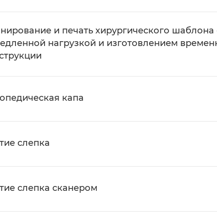
нирование и печать хирургического шаблона 
едленной нагрузкой и изготовлением времен
струкции
опедическая капа
тие слепка
тие слепка сканером