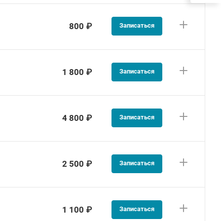
800 ₽
Записаться
1 800 ₽
Записаться
4 800 ₽
Записаться
2 500 ₽
Записаться
1 100 ₽
Записаться