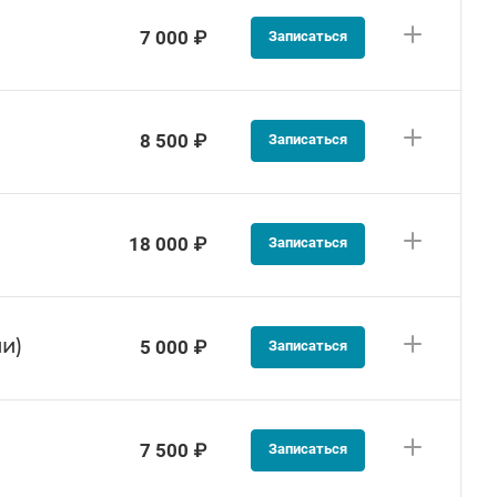
7 000 ₽
Записаться
8 500 ₽
Записаться
18 000 ₽
Записаться
и)
5 000 ₽
Записаться
7 500 ₽
Записаться