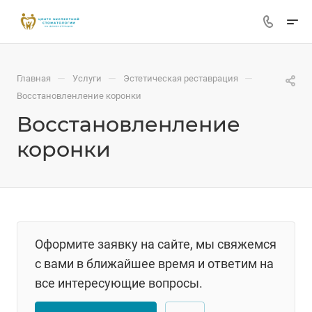
—
—
—
Главная
Услуги
Эстетическая реставрация
Восстановленление коронки
Восстановленление
коронки
Оформите заявку на сайте, мы свяжемся
с вами в ближайшее время и ответим на
все интересующие вопросы.