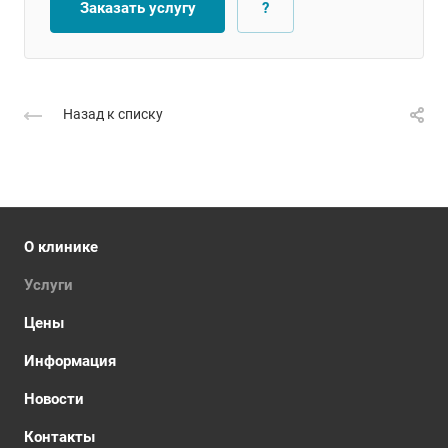
Заказать услугу
?
Назад к списку
О клинике
Услуги
Цены
Информация
Новости
Контакты