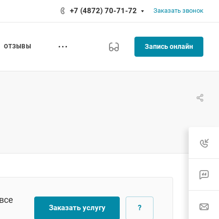
+7 (4872) 70-71-72
Заказать звонок
Запись онлайн
ОТЗЫВЫ
все
Заказать услугу
?