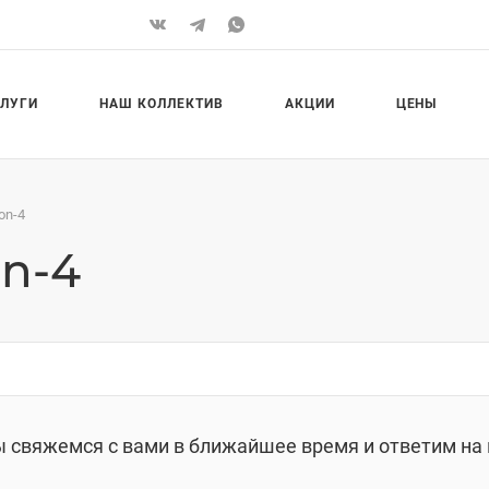
СЛУГИ
НАШ КОЛЛЕКТИВ
АКЦИИ
ЦЕНЫ
on-4
on-4
ы свяжемся с вами в ближайшее время и ответим на 