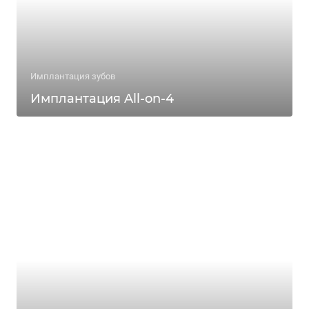
Имплантация зубов
Имплантация All-on-4