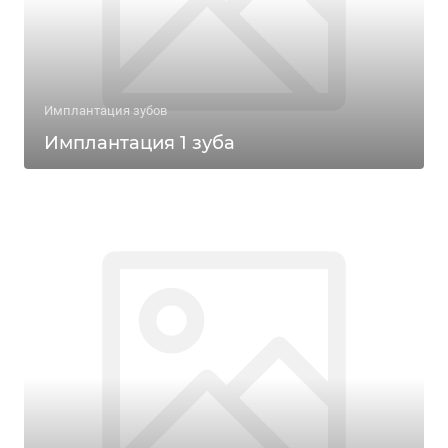
Имплантация зубов
Имплантация 1 зуба