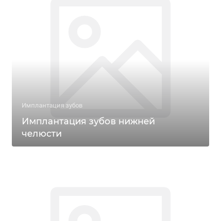
Имплантация зубов
Имплантация зубов нижней
челюсти