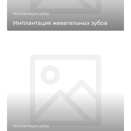
Имплантация зубов
Имплантация жевательных зубов
Имплантация зубов