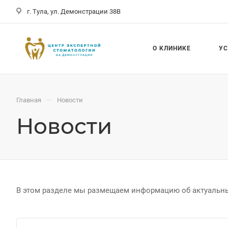
г. Тула, ул. Демонстрации 38В
О КЛИНИКЕ
У
—
Главная
Новости
Новости
В этом разделе мы размещаем информацию об актуальных