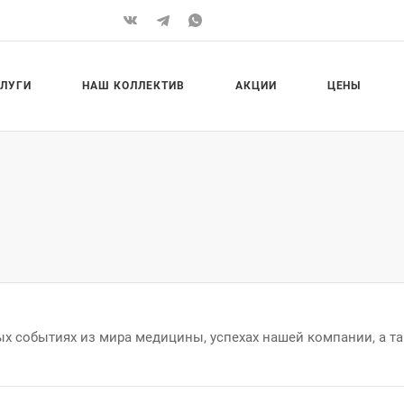
СЛУГИ
НАШ КОЛЛЕКТИВ
АКЦИИ
ЦЕНЫ
 событиях из мира медицины, успехах нашей компании, а та