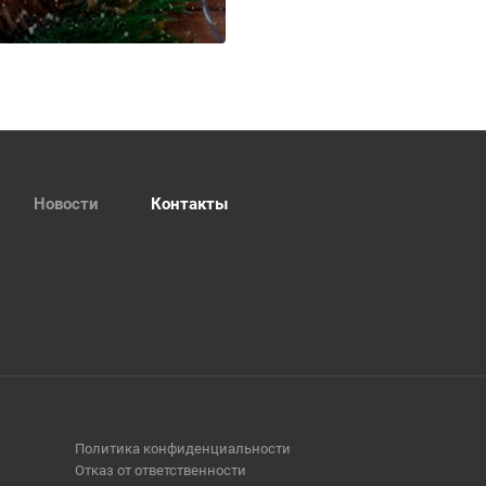
Новости
Контакты
Политика конфиденциальности
Отказ от ответственности