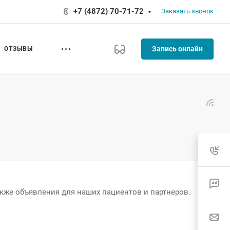
+7 (4872) 70-71-72
Заказать звонок
Запись онлайн
ОТЗЫВЫ
кже объявления для наших пациентов и партнеров.