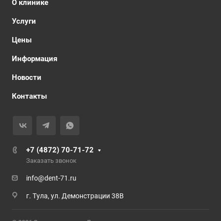
О клинике
Услуги
Цены
Информация
Новости
Контакты
+7 (4872) 70-71-72
Заказать звонок
info@dent-71.ru
г. Тула, ул. Демонстрации 38В