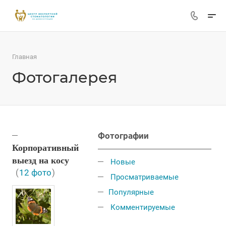
Главная
Фотогалерея
Фотографии
Корпоративный
выезд на косу
Новые
(
12 фото
)
Просматриваемые
Популярные
Комментируемые