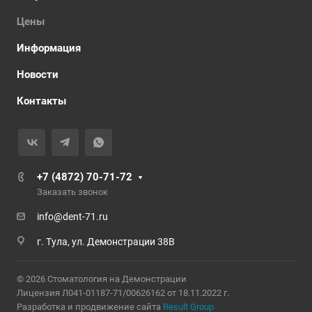
Цены
Информация
Новости
Контакты
+7 (4872) 70-71-72
Заказать звонок
info@dent-71.ru
г. Тула, ул. Демонстрации 38В
© 2026 Стоматология на Демонстрации
Лицензия Л041-01187-71/00626162 от 18.11.2022 г.
Разработка и продвижение сайта
Result Group