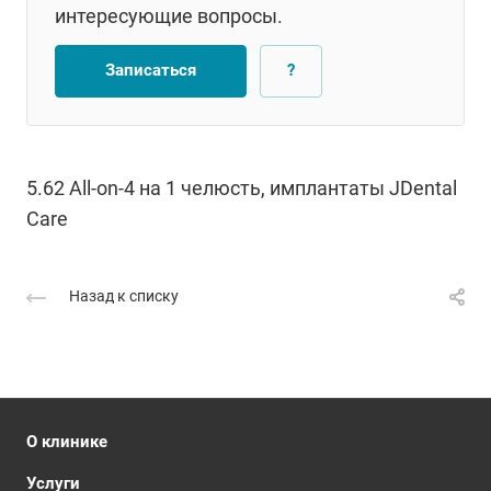
интересующие вопросы.
Записаться
?
5.62 All-on-4 на 1 челюсть, имплантаты JDental
Care
Назад к списку
О клинике
Услуги