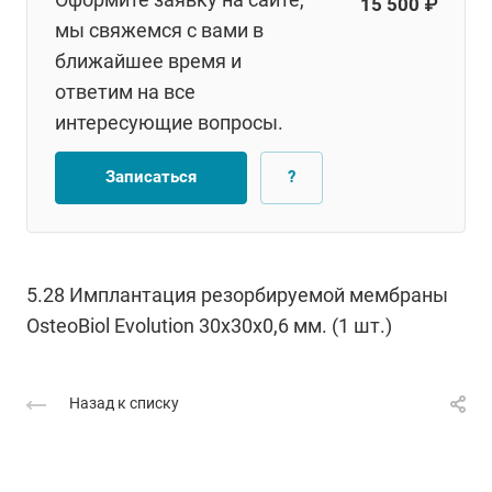
15 500 ₽
мы свяжемся с вами в
ближайшее время и
ответим на все
интересующие вопросы.
Записаться
?
5.28 Имплантация резорбируемой мембраны
OsteoBiol Evolution 30х30х0,6 мм. (1 шт.)
Назад к списку