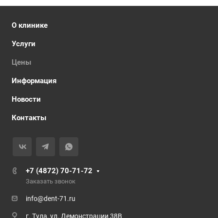
О клинике
Услуги
Цены
Информация
Новости
Контакты
+7 (4872) 70-71-72
Заказать звонок
info@dent-71.ru
г. Тула, ул. Демонстрации 38В