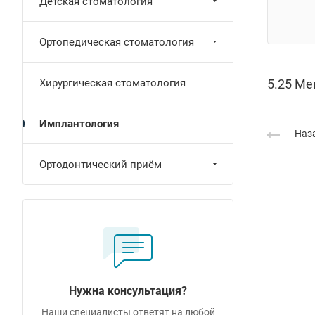
Детская стоматология
Ортопедическая стоматология
Хирургическая стоматология
5.25 Ме
Имплантология
Наза
Ортодонтический приём
Нужна консультация?
Наши специалисты ответят на любой