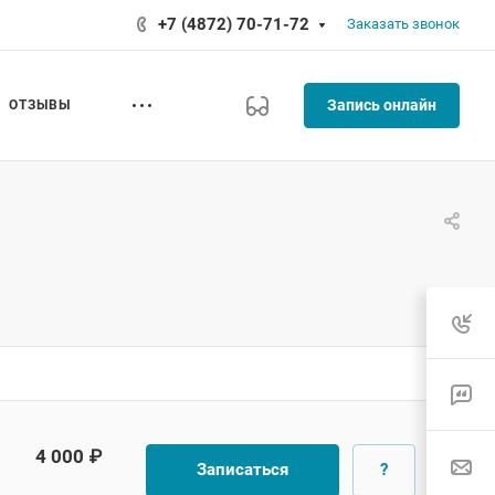
+7 (4872) 70-71-72
Заказать звонок
Запись онлайн
ОТЗЫВЫ
4 000 ₽
Записаться
?