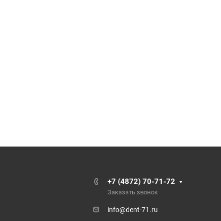
+7 (4872) 70-71-72
Заказать звонок
info@dent-71.ru