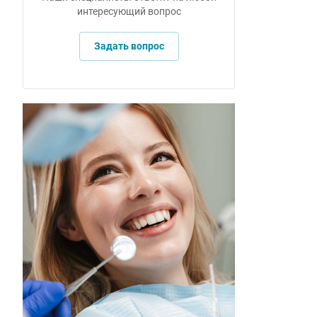
интересующий вопрос
Задать вопрос