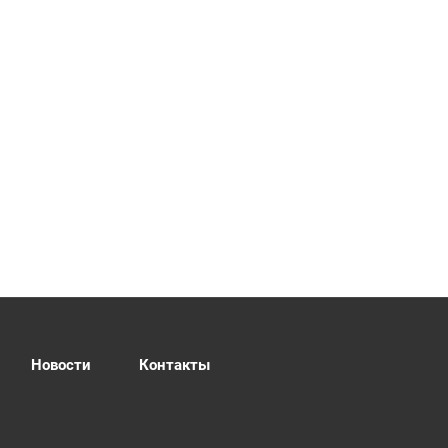
Новости
Контакты