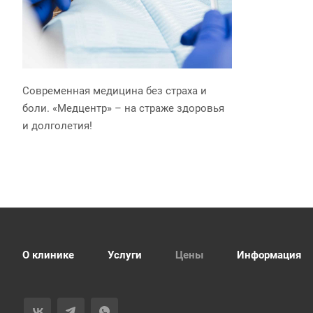
Современная медицина без страха и
боли. «Медцентр» – на страже здоровья
и долголетия!
О клинике
Услуги
Цены
Информация