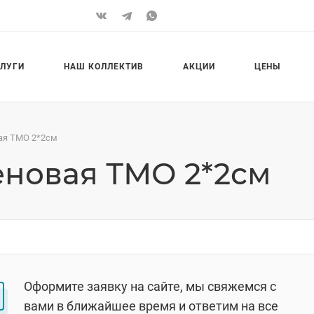
СЛУГИ
НАШ КОЛЛЕКТИВ
АКЦИИ
ЦЕНЫ
ая ТМО 2*2см
новая ТМО 2*2см
Оформите заявку на сайте, мы свяжемся с
вами в ближайшее время и ответим на все