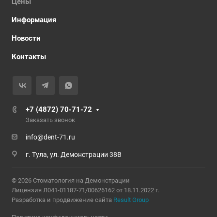
Цены
Информация
Новости
Контакты
+7 (4872) 70-71-72
Заказать звонок
info@dent-71.ru
г. Тула, ул. Демонстрации 38В
© 2026 Стоматология на Демонстрации
Лицензия Л041-01187-71/00626162 от 18.11.2022 г.
Разработка и продвижение сайта
Result Group