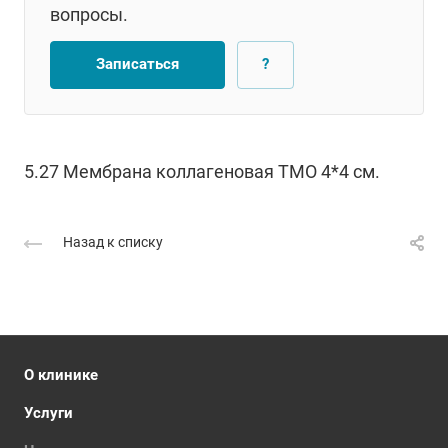
вопросы.
Записаться
?
5.27 Мембрана коллагеновая ТМО 4*4 см.
Назад к списку
О клинике
Услуги