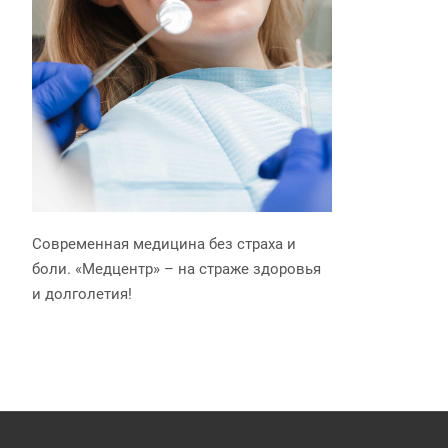
Современная медицина без страха и
боли. «Медцентр» – на страже здоровья
и долголетия!