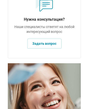
Нужна консультация?
Наши специалисты ответят на любой
интересующий вопрос
Задать вопрос