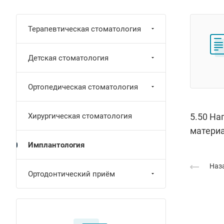
Терапевтическая стоматология
Детская стоматология
Ортопедическая стоматология
Хирургическая стоматология
5.50 На
материа
Имплантология
Наза
Ортодонтический приём