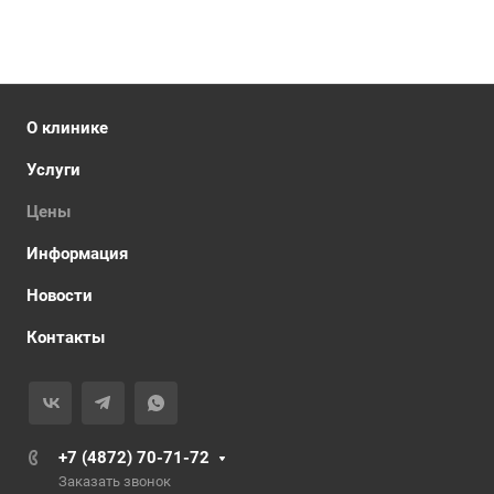
О клинике
Услуги
Цены
Информация
Новости
Контакты
+7 (4872) 70-71-72
Заказать звонок