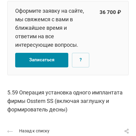
Оформите заявку на сайте,
36 700 ₽
мы свяжемся с вами в
ближайшее время и
ответим на все
интересующие вопросы.
Записаться
?
5.59 Операция установка одного имплантата
фирмы Osstem SS (включая заглушку и
формирователь десны)
Назад к списку