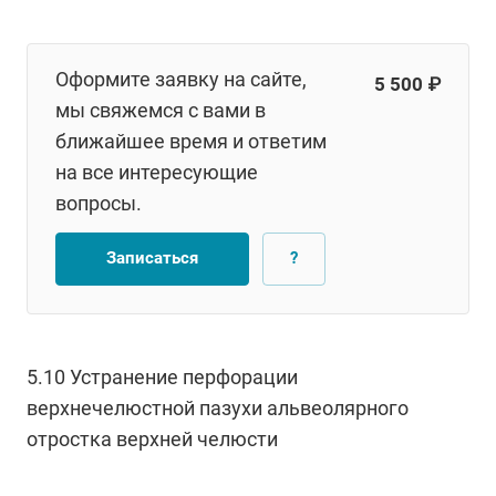
Оформите заявку на сайте,
5 500 ₽
мы свяжемся с вами в
ближайшее время и ответим
на все интересующие
вопросы.
Записаться
?
5.10 Устранение перфорации
верхнечелюстной пазухи альвеолярного
отростка верхней челюсти