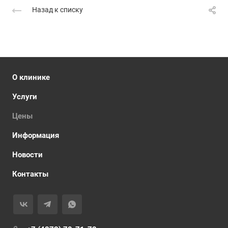
Назад к списку
О клинике
Услуги
Цены
Информация
Новости
Контакты