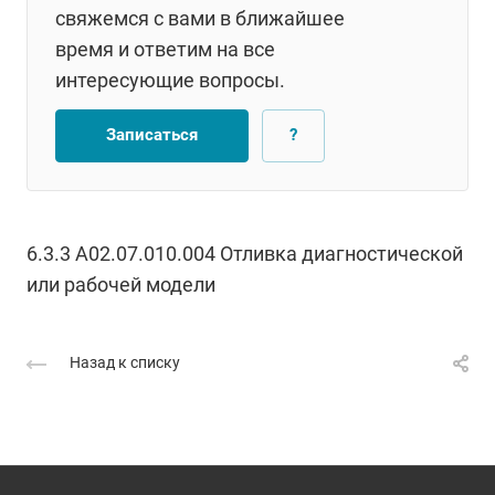
свяжемся с вами в ближайшее
время и ответим на все
интересующие вопросы.
Записаться
?
6.3.3 А02.07.010.004 Отливка диагностической
или рабочей модели
Назад к списку