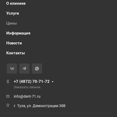
О клинике
Услуги
Цены
Информация
Новости
Контакты
+7 (4872) 70-71-72
Заказать звонок
info@dent-71.ru
г. Тула, ул. Демонстрации 38В