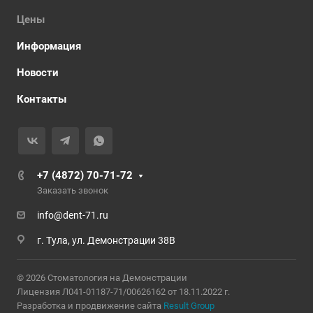
Цены
Информация
Новости
Контакты
+7 (4872) 70-71-72
Заказать звонок
info@dent-71.ru
г. Тула, ул. Демонстрации 38В
© 2026 Стоматология на Демонстрации
Лицензия Л041-01187-71/00626162 от 18.11.2022 г.
Разработка и продвижение сайта
Result Group