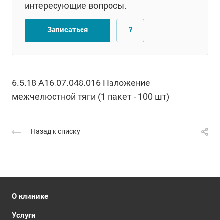
интересующие вопросы.
Записаться
?
6.5.18 А16.07.048.016 Наложение
межчелюстной тяги (1 пакет - 100 шт)
Назад к списку
О клинике
Услуги