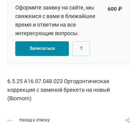
Оформите заявку на сайте, мы
600 ₽
свяжемся с вами в ближайшее
время и ответим на все
интересующие вопросы.
Записаться
?
6.5.25 А16.07.048.023 Ортодонтическая
коррекция с заменой брекета на новый
(Biomom)
Назад к списку