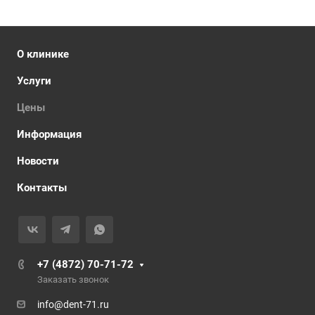
О клинике
Услуги
Цены
Информация
Новости
Контакты
+7 (4872) 70-71-72
Заказать звонок
info@dent-71.ru