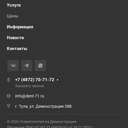
Услуги
Цены
Информация
Новости
Контакты
+7 (4872) 70-71-72
Заказать звонок
info@dent-71.ru
г. Тула, ул. Демонстрации 38В
© 2026 Стоматология на Демонстрации
Лицензия Л041-01187-71/00626162 от 18.11.2022 г.