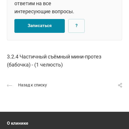
ответим на все
интересующие вопросы.
Записаться
?
3.2.4 Частичный съёмный мини-протез
(бабочка) - (1 челюсть)
Назад к списку
О клинике