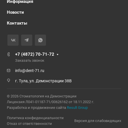
Информация
Новости
Контакты
+7 (4872) 70-71-72
Заказать звонок
info@dent-71.ru
г. Тула, ул. Демонстрации 38В
© 2026 Стоматология на Демонстрации
Лицензия Л041-01187-71/00626162 от 18.11.2022 г.
Разработка и продвижение сайта
Result Group
Политика конфиденциальности
Версия для слабовидящих
Отказ от ответственности