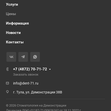
Услуги
Цены
Информация
Новости
Контакты
+7 (4872) 70-71-72
Заказать звонок
info@dent-71.ru
г. Тула, ул. Демонстрации 38В
© 2026 Стоматология на Демонстрации
Лицензия Л041-01187-71/00626162 от 18.11.2022 г.