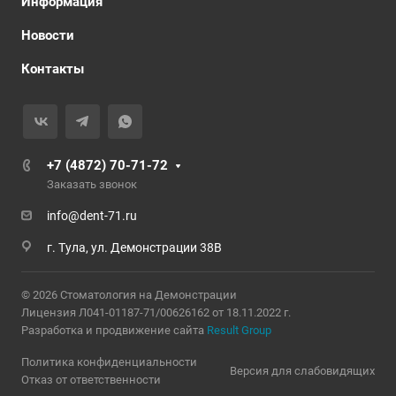
Информация
Новости
Контакты
+7 (4872) 70-71-72
Заказать звонок
info@dent-71.ru
г. Тула, ул. Демонстрации 38В
© 2026 Стоматология на Демонстрации
Лицензия Л041-01187-71/00626162 от 18.11.2022 г.
Разработка и продвижение сайта
Result Group
Политика конфиденциальности
Версия для слабовидящих
Отказ от ответственности