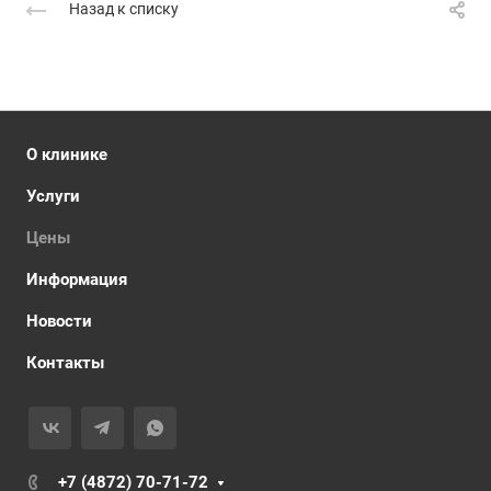
Назад к списку
О клинике
Услуги
Цены
Информация
Новости
Контакты
+7 (4872) 70-71-72