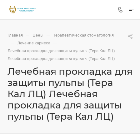
—
—
Главная
Цены
Терапевтическая стоматология
—
—
Лечение кариеса
Лечебная прокладка для защиты пульпы (Тера Кал ЛЦ)
Лечебная прокладка для защиты пульпы (Тера Кал ЛЦ)
Лечебная прокладка для
защиты пульпы (Тера
Кал ЛЦ) Лечебная
прокладка для защиты
пульпы (Тера Кал ЛЦ)