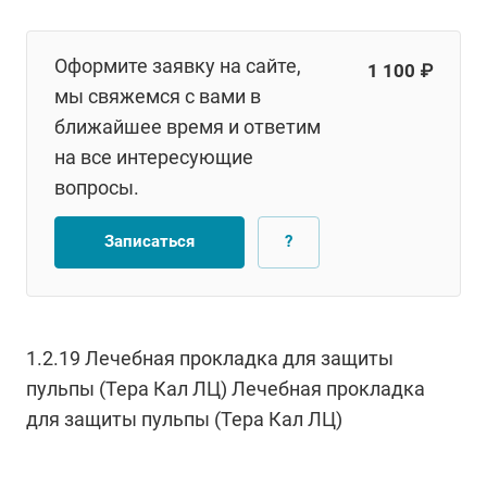
Оформите заявку на сайте,
1 100 ₽
мы свяжемся с вами в
ближайшее время и ответим
на все интересующие
вопросы.
Записаться
?
1.2.19 Лечебная прокладка для защиты
пульпы (Тера Кал ЛЦ) Лечебная прокладка
для защиты пульпы (Тера Кал ЛЦ)