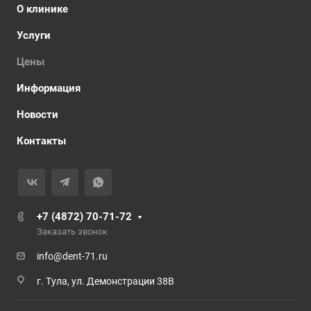
О клинике
Услуги
Цены
Информация
Новости
Контакты
+7 (4872) 70-71-72
Заказать звонок
info@dent-71.ru
г. Тула, ул. Демонстрации 38В