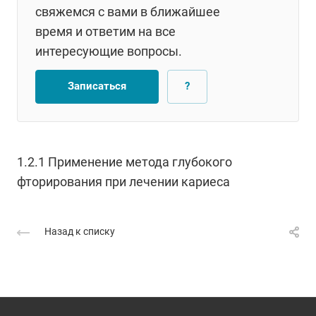
свяжемся с вами в ближайшее
время и ответим на все
интересующие вопросы.
Записаться
?
1.2.1 Применение метода глубокого
фторирования при лечении кариеса
Назад к списку