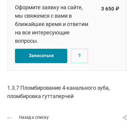
Оформите заявку на сайте,
3 650 ₽
мы свяжемся с вами в
ближайшее время и ответим
на все интересующие
вопросы.
Записаться
?
1.3.7 Пломбирование 4-канального зуба,
пломбировка гуттаперчей
Назад к списку