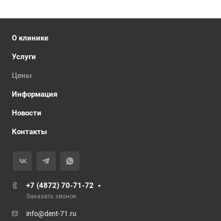
О клинике
Услуги
Цены
Информация
Новости
Контакты
+7 (4872) 70-71-72
Заказать звонок
info@dent-71.ru